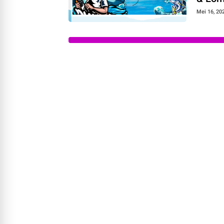
Mei 16, 20