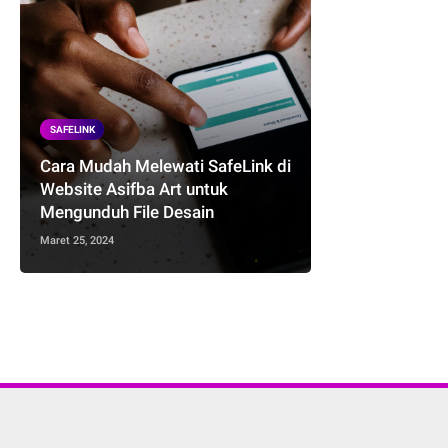
SAFELINK
Cara Mudah Melewati SafeLink di
Website Asifba Art untuk
Mengunduh File Desain
Maret 25, 2024