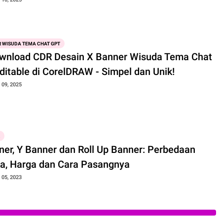
R WISUDA TEMA CHAT GPT
wnload CDR Desain X Banner Wisuda Tema Chat
ditable di CorelDRAW - Simpel dan Unik!
09, 2025
ner, Y Banner dan Roll Up Banner: Perbedaan
a, Harga dan Cara Pasangnya
05, 2023