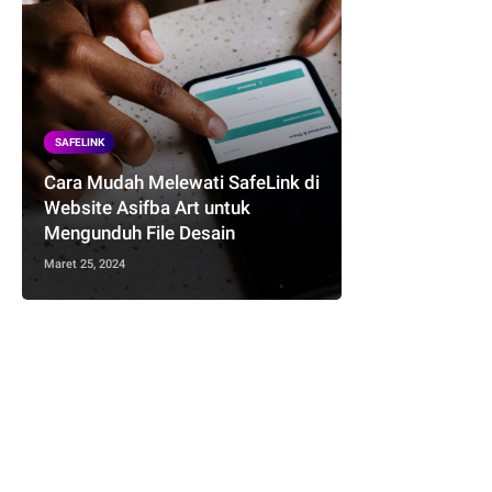
SAFELINK
Cara Mudah Melewati SafeLink di
Website Asifba Art untuk
Mengunduh File Desain
Maret 25, 2024