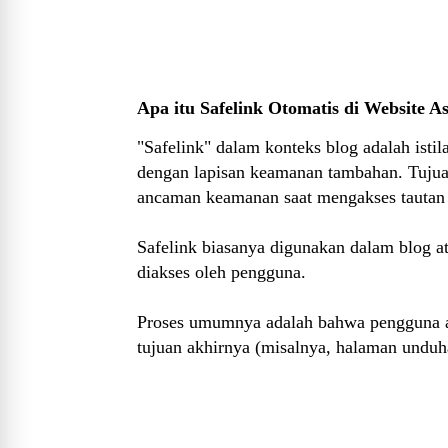
Apa itu Safelink Otomatis di Website As
"Safelink" dalam konteks blog adalah isti
dengan lapisan keamanan tambahan. Tujua
ancaman keamanan saat mengakses tautan 
Safelink biasanya digunakan dalam blog a
diakses oleh pengguna.
Proses umumnya adalah bahwa pengguna a
tujuan akhirnya (misalnya, halaman unduh