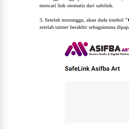
mencari link otomatis dari safelink.
3. Setelah menunggu, akan dada tombol
"
setelah taimer berakhir sebagaimana dipa