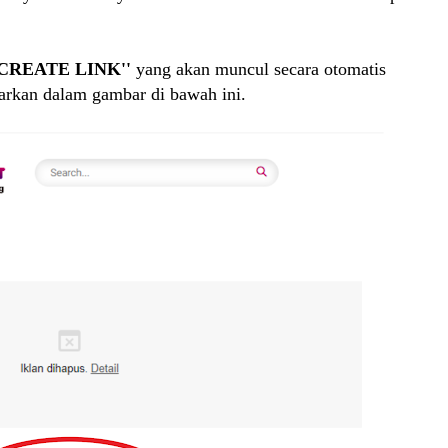
CREATE LINK''
yang akan muncul secara otomatis
parkan dalam gambar di bawah ini.