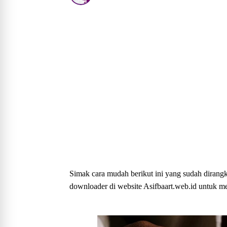
Simak cara mudah berikut ini yang sudah dirangk
downloader di website Asifbaart.web.id untuk m