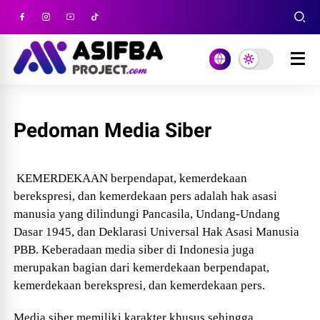
Pedoman Media Siber
KEMERDEKAAN berpendapat, kemerdekaan
berekspresi, dan kemerdekaan pers adalah hak asasi
manusia yang dilindungi Pancasila, Undang-Undang
Dasar 1945, dan Deklarasi Universal Hak Asasi Manusia
PBB. Keberadaan media siber di Indonesia juga
merupakan bagian dari kemerdekaan berpendapat,
kemerdekaan berekspresi, dan kemerdekaan pers.
Media siber memiliki karakter khusus sehingga