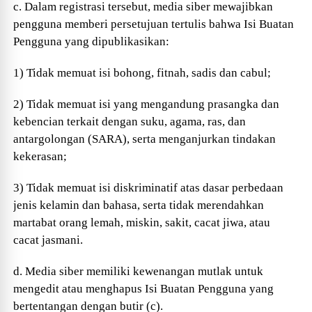
c. Dalam registrasi tersebut, media siber mewajibkan
pengguna memberi persetujuan tertulis bahwa Isi Buatan
Pengguna yang dipublikasikan:
1) Tidak memuat isi bohong, fitnah, sadis dan cabul;
2) Tidak memuat isi yang mengandung prasangka dan
kebencian terkait dengan suku, agama, ras, dan
antargolongan (SARA), serta menganjurkan tindakan
kekerasan;
3) Tidak memuat isi diskriminatif atas dasar perbedaan
jenis kelamin dan bahasa, serta tidak merendahkan
martabat orang lemah, miskin, sakit, cacat jiwa, atau
cacat jasmani.
d. Media siber memiliki kewenangan mutlak untuk
mengedit atau menghapus Isi Buatan Pengguna yang
bertentangan dengan butir (c).