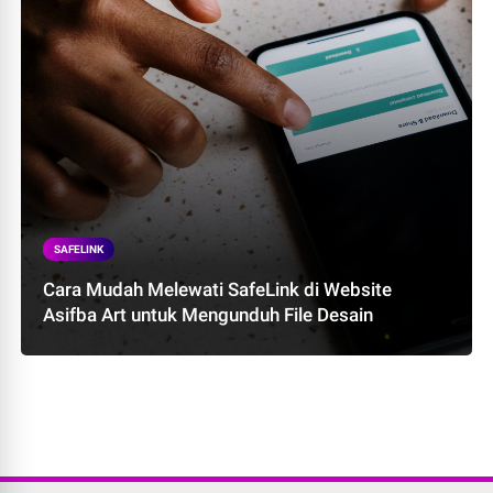
SAFELINK
Cara Mudah Melewati SafeLink di Website
Asifba Art untuk Mengunduh File Desain