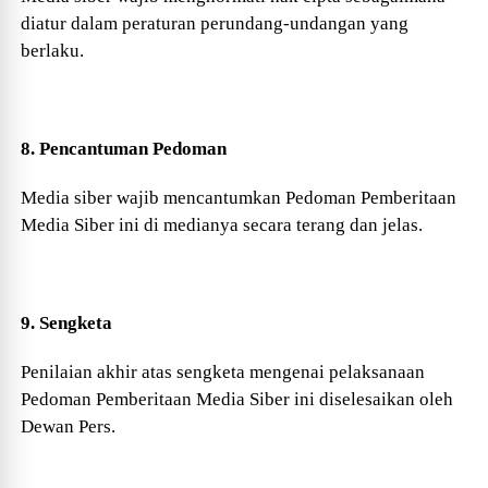
diatur dalam peraturan perundang-undangan yang
berlaku.
8. Pencantuman Pedoman
Media siber wajib mencantumkan Pedoman Pemberitaan
Media Siber ini di medianya secara terang dan jelas.
9. Sengketa
Penilaian akhir atas sengketa mengenai pelaksanaan
Pedoman Pemberitaan Media Siber ini diselesaikan oleh
Dewan Pers.