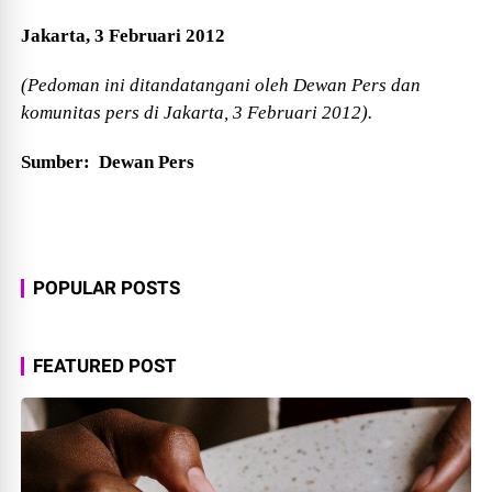
Jakarta, 3 Februari 2012
(Pedoman ini ditandatangani oleh Dewan Pers dan
komunitas pers di Jakarta, 3 Februari 2012).
Sumber: Dewan Pers
POPULAR POSTS
FEATURED POST