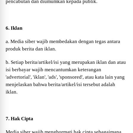
pencabutan dan diumumkan kepada publik.
6. Iklan
a. Media siber wajib membedakan dengan tegas antara
produk berita dan iklan.
b. Setiap berita/artikel/isi yang merupakan iklan dan atau
isi berbayar wajib mencantumkan keterangan
'advertorial', 'iklan', 'ads', 'sponsored', atau kata lain yang
menjelaskan bahwa berita/artikel/isi tersebut adalah
iklan.
7. Hak Cipta
Media siber wajib menghormati hak cipta sebagaimana