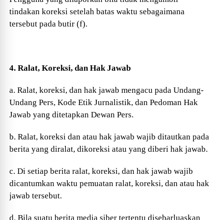
tindakan koreksi setelah batas waktu sebagaimana
tersebut pada butir (f).
4. Ralat, Koreksi, dan Hak Jawab
a. Ralat, koreksi, dan hak jawab mengacu pada Undang-
Undang Pers, Kode Etik Jurnalistik, dan Pedoman Hak
Jawab yang ditetapkan Dewan Pers.
b. Ralat, koreksi dan atau hak jawab wajib ditautkan pada
berita yang diralat, dikoreksi atau yang diberi hak jawab.
c. Di setiap berita ralat, koreksi, dan hak jawab wajib
dicantumkan waktu pemuatan ralat, koreksi, dan atau hak
jawab tersebut.
d. Bila suatu berita media siber tertentu disebarluaskan