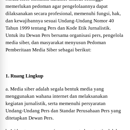
memerlukan pedoman agar pengelolaannya dapat
dilaksanakan secara profesional, memenuhi fungsi, hak,
dan kewajibannya sesuai Undang-Undang Nomor 40
Tahun 1999 tentang Pers dan Kode Etik Jurnalistik.
Untuk itu Dewan Pers bersama organisasi pers, pengelola
media siber, dan masyarakat menyusun Pedoman
Pemberitaan Media Siber sebagai berikut:
1. Ruang Lingkup
a. Media siber adalah segala bentuk media yang
menggunakan wahana internet dan melaksanakan
kegiatan jurnalistik, serta memenuhi persyaratan
Undang-Undang Pers dan Standar Perusahaan Pers yang
ditetapkan Dewan Pers.