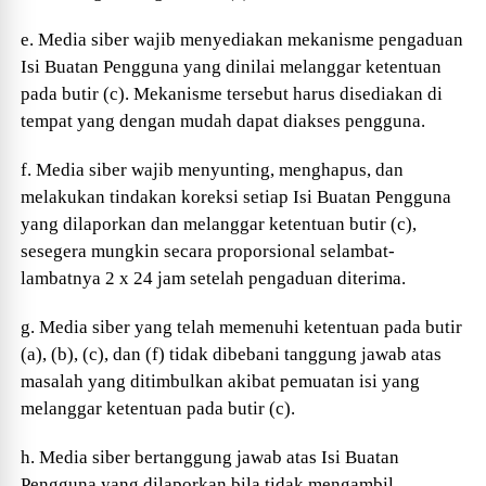
e. Media siber wajib menyediakan mekanisme pengaduan
Isi Buatan Pengguna yang dinilai melanggar ketentuan
pada butir (c). Mekanisme tersebut harus disediakan di
tempat yang dengan mudah dapat diakses pengguna.
f. Media siber wajib menyunting, menghapus, dan
melakukan tindakan koreksi setiap Isi Buatan Pengguna
yang dilaporkan dan melanggar ketentuan butir (c),
sesegera mungkin secara proporsional selambat-
lambatnya 2 x 24 jam setelah pengaduan diterima.
g. Media siber yang telah memenuhi ketentuan pada butir
(a), (b), (c), dan (f) tidak dibebani tanggung jawab atas
masalah yang ditimbulkan akibat pemuatan isi yang
melanggar ketentuan pada butir (c).
h. Media siber bertanggung jawab atas Isi Buatan
Pengguna yang dilaporkan bila tidak mengambil