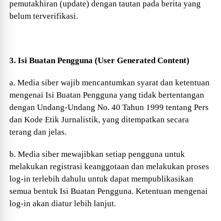
pemutakhiran (update) dengan tautan pada berita yang
belum terverifikasi.
3. Isi Buatan Pengguna (User Generated Content)
a. Media siber wajib mencantumkan syarat dan ketentuan
mengenai Isi Buatan Pengguna yang tidak bertentangan
dengan Undang-Undang No. 40 Tahun 1999 tentang Pers
dan Kode Etik Jurnalistik, yang ditempatkan secara
terang dan jelas.
b. Media siber mewajibkan setiap pengguna untuk
melakukan registrasi keanggotaan dan melakukan proses
log-in terlebih dahulu untuk dapat mempublikasikan
semua bentuk Isi Buatan Pengguna. Ketentuan mengenai
log-in akan diatur lebih lanjut.