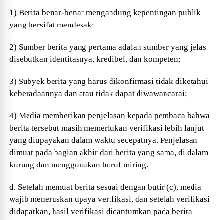
1) Berita benar-benar mengandung kepentingan publik
yang bersifat mendesak;
2) Sumber berita yang pertama adalah sumber yang jelas
disebutkan identitasnya, kredibel, dan kompeten;
3) Subyek berita yang harus dikonfirmasi tidak diketahui
keberadaannya dan atau tidak dapat diwawancarai;
4) Media memberikan penjelasan kepada pembaca bahwa
berita tersebut masih memerlukan verifikasi lebih lanjut
yang diupayakan dalam waktu secepatnya. Penjelasan
dimuat pada bagian akhir dari berita yang sama, di dalam
kurung dan menggunakan huruf miring.
d. Setelah memuat berita sesuai dengan butir (c), media
wajib meneruskan upaya verifikasi, dan setelah verifikasi
didapatkan, hasil verifikasi dicantumkan pada berita