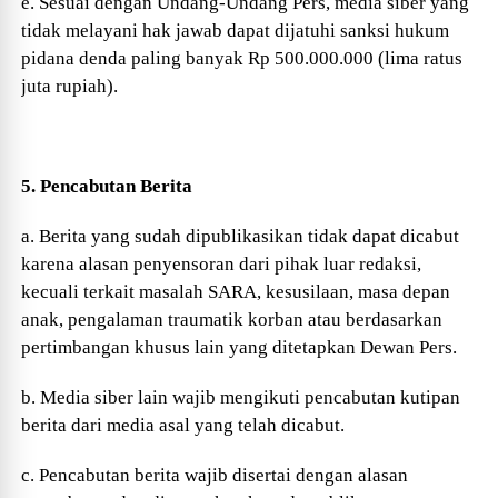
e. Sesuai dengan Undang-Undang Pers, media siber yang
tidak melayani hak jawab dapat dijatuhi sanksi hukum
pidana denda paling banyak Rp 500.000.000 (lima ratus
juta rupiah).
5. Pencabutan Berita
a. Berita yang sudah dipublikasikan tidak dapat dicabut
karena alasan penyensoran dari pihak luar redaksi,
kecuali terkait masalah SARA, kesusilaan, masa depan
anak, pengalaman traumatik korban atau berdasarkan
pertimbangan khusus lain yang ditetapkan Dewan Pers.
b. Media siber lain wajib mengikuti pencabutan kutipan
berita dari media asal yang telah dicabut.
c. Pencabutan berita wajib disertai dengan alasan