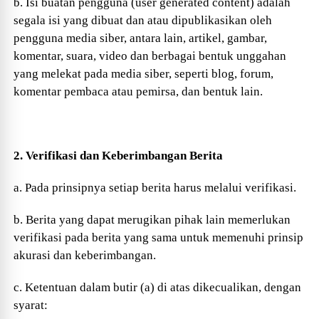
b. Isi buatan pengguna (user generated content) adalah
segala isi yang dibuat dan atau dipublikasikan oleh
pengguna media siber, antara lain, artikel, gambar,
komentar, suara, video dan berbagai bentuk unggahan
yang melekat pada media siber, seperti blog, forum,
komentar pembaca atau pemirsa, dan bentuk lain.
2. Verifikasi dan Keberimbangan Berita
a. Pada prinsipnya setiap berita harus melalui verifikasi.
b. Berita yang dapat merugikan pihak lain memerlukan
verifikasi pada berita yang sama untuk memenuhi prinsip
akurasi dan keberimbangan.
c. Ketentuan dalam butir (a) di atas dikecualikan, dengan
syarat: