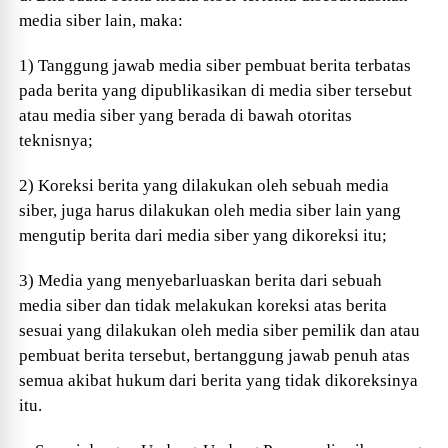
media siber lain, maka:
1) Tanggung jawab media siber pembuat berita terbatas
pada berita yang dipublikasikan di media siber tersebut
atau media siber yang berada di bawah otoritas
teknisnya;
2) Koreksi berita yang dilakukan oleh sebuah media
siber, juga harus dilakukan oleh media siber lain yang
mengutip berita dari media siber yang dikoreksi itu;
3) Media yang menyebarluaskan berita dari sebuah
media siber dan tidak melakukan koreksi atas berita
sesuai yang dilakukan oleh media siber pemilik dan atau
pembuat berita tersebut, bertanggung jawab penuh atas
semua akibat hukum dari berita yang tidak dikoreksinya
itu.