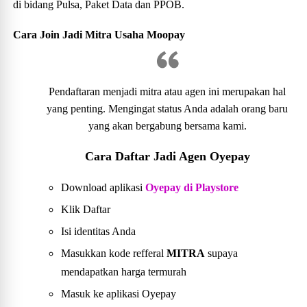
di bidang Pulsa, Paket Data dan PPOB.
Cara Join Jadi Mitra Usaha Moopay
Pendaftaran menjadi mitra atau agen ini merupakan hal
yang penting. Mengingat status Anda adalah orang baru
yang akan bergabung bersama kami.
Cara Daftar Jadi Agen Oyepay
Download aplikasi
Oyepay di Playstore
Klik Daftar
Isi identitas Anda
Masukkan kode refferal
MITRA
supaya
mendapatkan harga termurah
Masuk ke aplikasi Oyepay