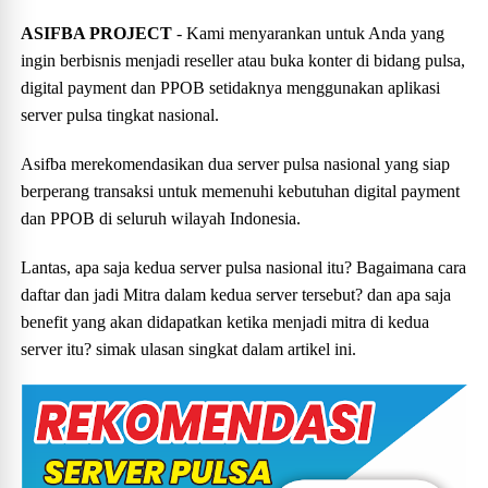
ASIFBA PROJECT
- Kami menyarankan untuk Anda yang
ingin berbisnis menjadi reseller atau buka konter di bidang pulsa,
digital payment dan PPOB setidaknya menggunakan aplikasi
server pulsa tingkat nasional.
Asifba merekomendasikan dua server pulsa nasional yang siap
berperang transaksi untuk memenuhi kebutuhan digital payment
dan PPOB di seluruh wilayah Indonesia.
Lantas, apa saja kedua server pulsa nasional itu? Bagaimana cara
daftar dan jadi Mitra dalam kedua server tersebut? dan apa saja
benefit yang akan didapatkan ketika menjadi mitra di kedua
server itu? simak ulasan singkat dalam artikel ini.