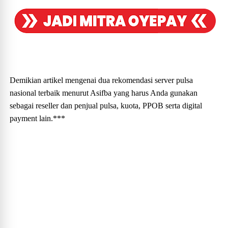
Demikian artikel mengenai dua rekomendasi server pulsa
nasional terbaik menurut Asifba yang harus Anda gunakan
sebagai reseller dan penjual pulsa, kuota, PPOB serta digital
payment lain.***