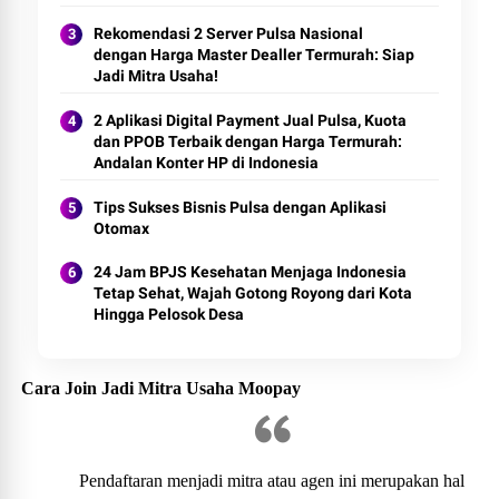
Rekomendasi 2 Server Pulsa Nasional
dengan Harga Master Dealler Termurah: Siap
Jadi Mitra Usaha!
2 Aplikasi Digital Payment Jual Pulsa, Kuota
dan PPOB Terbaik dengan Harga Termurah:
Andalan Konter HP di Indonesia
Tips Sukses Bisnis Pulsa dengan Aplikasi
Otomax
24 Jam BPJS Kesehatan Menjaga Indonesia
Tetap Sehat, Wajah Gotong Royong dari Kota
Hingga Pelosok Desa
Cara Join Jadi Mitra Usaha Moopay
Pendaftaran menjadi mitra atau agen ini merupakan hal