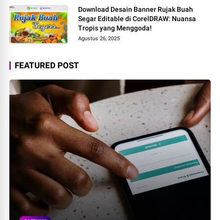
Download Desain Banner Rujak Buah
Segar Editable di CorelDRAW: Nuansa
Tropis yang Menggoda!
Agustus 26, 2025
FEATURED POST