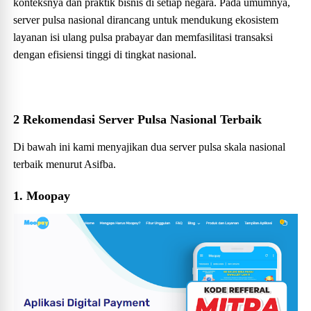
konteksnya dan praktik bisnis di setiap negara. Pada umumnya,
server pulsa nasional dirancang untuk mendukung ekosistem
layanan isi ulang pulsa prabayar dan memfasilitasi transaksi
dengan efisiensi tinggi di tingkat nasional.
2 Rekomendasi Server Pulsa Nasional Terbaik
Di bawah ini kami menyajikan dua server pulsa skala nasional
terbaik menurut Asifba.
1. Moopay