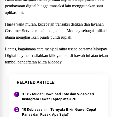
pembayaran digital hingga transaksi lain menggunakan satu
aplikasi ini.
Harga yang murah, kecepatan transaksi detikan dan layanan
Costumer Service ramah menjadikan Moopay sebagai aplikasi
utama menghasilkan pundi-pundi rupiah.
Lantas, bagaimana cara menjadi mitra usaha bersama Moopay
Digital Payment? silahkan klik gambar di bawah ini atau tekan
tombol pendaftaran Mitra Moopay.
RELATED ARTICLE
3 Trik Mudah Download Foto dan Video dari
Instagram Lewat Laptop atau PC
10 Kebiasaan ini Ternyata Bikin Gawai Cepat
Panas dan Rusak, Apa Saja?