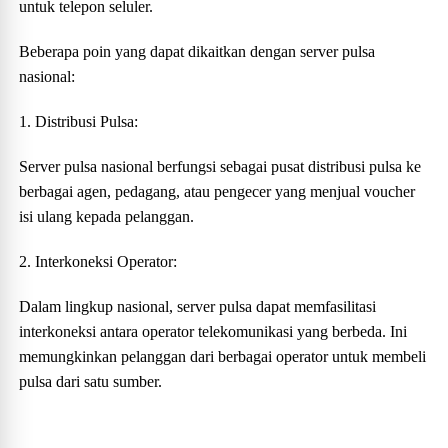
untuk telepon seluler.
Beberapa poin yang dapat dikaitkan dengan server pulsa
nasional:
1. Distribusi Pulsa:
Server pulsa nasional berfungsi sebagai pusat distribusi pulsa ke
berbagai agen, pedagang, atau pengecer yang menjual voucher
isi ulang kepada pelanggan.
2. Interkoneksi Operator:
Dalam lingkup nasional, server pulsa dapat memfasilitasi
interkoneksi antara operator telekomunikasi yang berbeda. Ini
memungkinkan pelanggan dari berbagai operator untuk membeli
pulsa dari satu sumber.