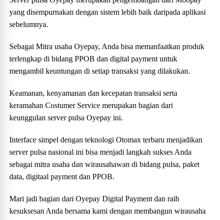
yang disempurnakan dengan sistem lebih baik daripada aplikasi
sebelumnya.
Sebagai Mitra usaha Oyepay, Anda bisa memanfaatkan produk
terlengkap di bidang PPOB dan digital payment untuk
mengambil keuntungan di setiap transaksi yang dilakukan.
Keamanan, kenyamanan dan kecepatan transaksi serta
keramahan Costumer Service merupakan bagian dari
keunggulan server pulsa Oyepay ini.
Interface simpel dengan teknologi Otomax terbaru menjadikan
server pulsa nasional ini bisa menjadi langkah sukses Anda
sebagai mitra usaha dan wirausahawan di bidang pulsa, paket
data, digitaal payment dan PPOB.
Mari jadi bagian dari Oyepay Digital Payment dan raih
kesuksesan Anda bersama kami dengan membangun wirausaha