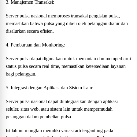
3. Manajemen Transaksi:
Server pulsa nasional memproses transaksi pengisian pulsa,
memastikan bahwa pulsa yang dibeli oleh pelanggan diatur dan
disalurkan secara efisien.
4. Pembaruan dan Monitoring:
Server pulsa dapat digunakan untuk memantau dan memperbarui
status pulsa secara real-time, memastikan ketersediaan layanan
bagi pelanggan.
5. Integrasi dengan Aplikasi dan Sistem Lain:
Server pulsa nasional dapat diintegrasikan dengan aplikasi
seluler, situs web, atau sistem lain untuk mempermudah
pelanggan dalam pembelian pulsa.
Istilah ini mungkin memiliki variasi arti tergantung pada