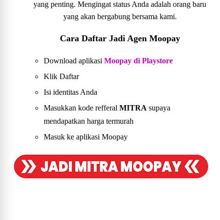
yang penting. Mengingat status Anda adalah orang baru
yang akan bergabung bersama kami.
Cara Daftar Jadi Agen Moopay
Download aplikasi
Moopay di Playstore
Klik Daftar
Isi identitas Anda
Masukkan kode refferal
MITRA
supaya
mendapatkan harga termurah
Masuk ke aplikasi Moopay