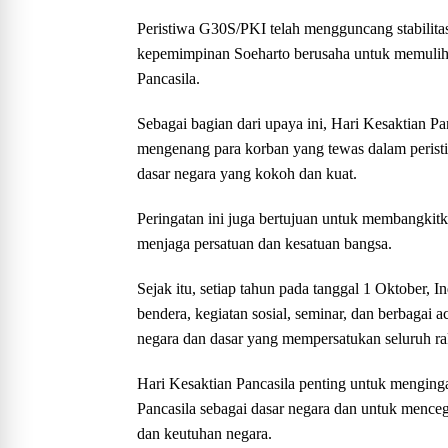
Peristiwa G30S/PKI telah mengguncang stabilitas
kepemimpinan Soeharto berusaha untuk memulihka
Pancasila.
Sebagai bagian dari upaya ini, Hari Kesaktian Pa
mengenang para korban yang tewas dalam peristi
dasar negara yang kokoh dan kuat.
Peringatan ini juga bertujuan untuk membangkitk
menjaga persatuan dan kesatuan bangsa.
Sejak itu, setiap tahun pada tanggal 1 Oktober,
bendera, kegiatan sosial, seminar, dan berbagai 
negara dan dasar yang mempersatukan seluruh ra
Hari Kesaktian Pancasila penting untuk menginga
Pancasila sebagai dasar negara dan untuk mence
dan keutuhan negara.