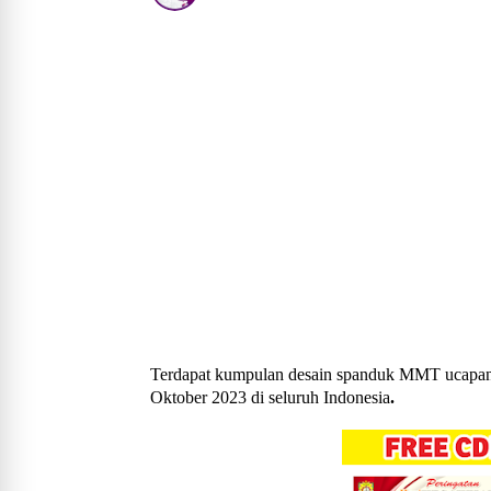
Terdapat kumpulan desain spanduk MMT ucapan S
Oktober 2023 di seluruh Indonesia
.