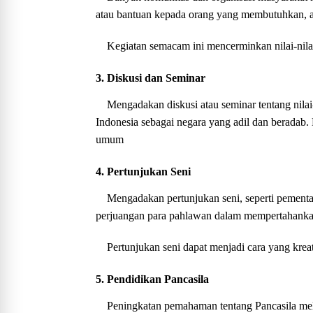
atau bantuan kepada orang yang membutuhkan, a
Kegiatan semacam ini mencerminkan nilai-nila
3. Diskusi dan Seminar
Mengadakan diskusi atau seminar tentang nila
Indonesia sebagai negara yang adil dan beradab.
umum
4. Pertunjukan Seni
Mengadakan pertunjukan seni, seperti pementa
perjuangan para pahlawan dalam mempertahank
Pertunjukan seni dapat menjadi cara yang kre
5. Pendidikan Pancasila
Peningkatan pemahaman tentang Pancasila mel