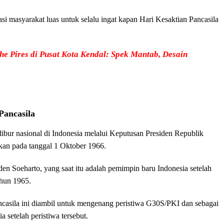
masyarakat luas untuk selalu ingat kapan Hari Kesaktian Pancasila
he Pires di Pusat Kota Kendal: Spek Mantab, Desain
Pancasila
 libur nasional di Indonesia melalui Keputusan Presiden Republik
kan pada tanggal 1 Oktober 1966.
den Soeharto, yang saat itu adalah pemimpin baru Indonesia setelah
ahun 1965.
casila ini diambil untuk mengenang peristiwa G30S/PKI dan sebagai
 setelah peristiwa tersebut.