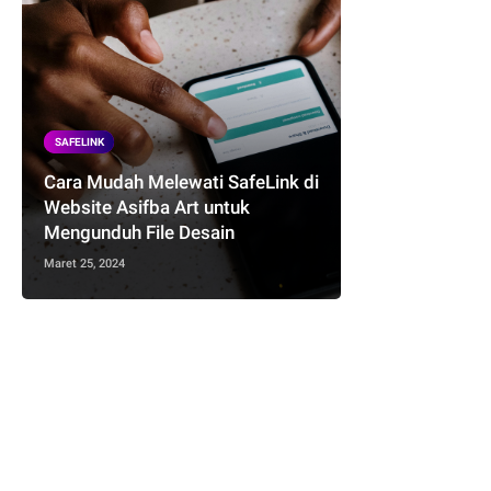
SAFELINK
Cara Mudah Melewati SafeLink di
Website Asifba Art untuk
Mengunduh File Desain
Maret 25, 2024