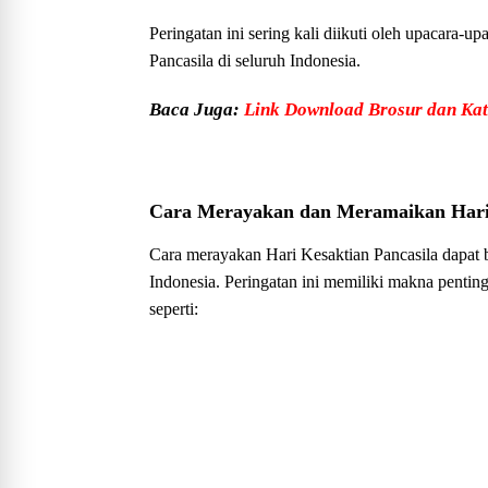
Peringatan ini sering kali diikuti oleh upacara-
Pancasila di seluruh Indonesia.
Baca Juga:
Link Download Brosur dan Kat
Cara Merayakan dan Meramaikan Hari 
Cara merayakan Hari Kesaktian Pancasila dapat be
Indonesia. Peringatan ini memiliki makna pentin
seperti: