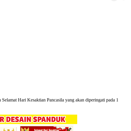
elamat Hari Kesaktian Pancasila yang akan diperingati pada 1