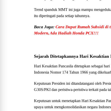
Trend spanduk MMT ini juga mampu mengedukasi 
itu diperingati pada setiap tahunnya.
Baca Juga:
Cara Dapat Rumah Subsidi di t
Modern, Ada Hadiah Honda PCX!!!
Sejarah Ditetapkannya Hari Kesaktian 
Hari Kesaktian Pancasila ditetapkan sebagai hari
Indonesia Nomor 174 Tahun 1966 yang dikeluar
Keputusan Presiden ini ditandatangani oleh Presi
G30S/PKI dan peristiwa-peristiwa terkait pada t
Keputusan untuk menetapkan Hari Kesaktian Pan
upaya untuk mengkonsolidasikan negara Indonesia